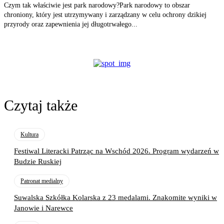
Czym tak właściwie jest park narodowy?Park narodowy to obszar
chroniony, który jest utrzymywany i zarządzany w celu ochrony dzikiej
przyrody oraz zapewnienia jej długotrwałego...
Czytaj także
Kultura
Festiwal Literacki Patrząc na Wschód 2026. Program wydarzeń w
Budzie Ruskiej
Patronat medialny
Suwalska Szkółka Kolarska z 23 medalami. Znakomite wyniki w
Janowie i Narewce