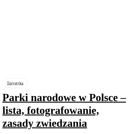
Turystyka
Parki narodowe w Polsce –
lista, fotografowanie,
zasady zwiedzania