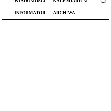
WIADOMOŚCI
KALENDARIUM
INFORMATOR
ARCHIWA