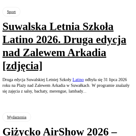
Sport
Suwalska Letnia Szkoła
Latino 2026. Druga edycja
nad Zalewem Arkadia
[zdjęcia]
Druga edycja Suwalskiej Letniej Szkoły
Latino
odbyła się 31 lipca 2026
roku na Plaży nad Zalewem Arkadia w Suwałkach. W programie znalazły
się zajęcia z salsy, bachaty, merengue, lambady...
Wydarzenia
Giżycko AirShow 2026 –