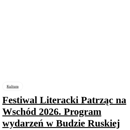
Kultura
Festiwal Literacki Patrząc na
Wschód 2026. Program
wydarzeń w Budzie Ruskiej