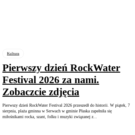
Kultura
Pierwszy dzień RockWater
Festival 2026 za nami.
Zobaczcie zdjęcia
Pierwszy dzień RockWater Festival 2026 przeszedł do historii. W piątek, 7
sierpnia, plaża gminna w Serwach w gminie Płaska zapełniła się
miłośnikami rocka, szant, folku i muzyki związanej z...