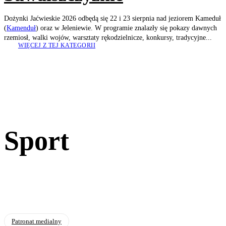
Dożynki Jaćwieskie 2026 odbędą się 22 i 23 sierpnia nad jeziorem Kameduł
(
Kamenduł
) oraz w Jeleniewie. W programie znalazły się pokazy dawnych
rzemiosł, walki wojów, warsztaty rękodzielnicze, konkursy, tradycyjne...
WIĘCEJ Z TEJ KATEGORII
Sport
Patronat medialny