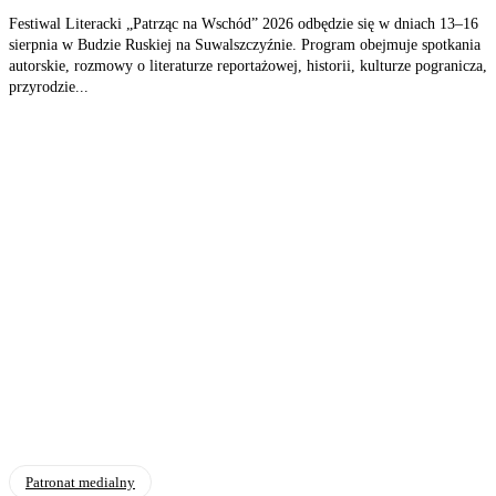
Festiwal Literacki „Patrząc na Wschód” 2026 odbędzie się w dniach 13–16
sierpnia w Budzie Ruskiej na Suwalszczyźnie. Program obejmuje spotkania
autorskie, rozmowy o literaturze reportażowej, historii, kulturze pogranicza,
przyrodzie...
Patronat medialny