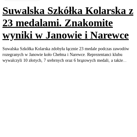
Suwalska Szkółka Kolarska z
23 medalami. Znakomite
wyniki w Janowie i Narewce
Suwalska Szkółka Kolarska zdobyła łącznie 23 medale podczas zawodów
rozegranych w Janowie koło Chełma i Narewce. Reprezentanci klubu
wywalczyli 10 złotych, 7 srebrnych oraz 6 brązowych medali, a także...