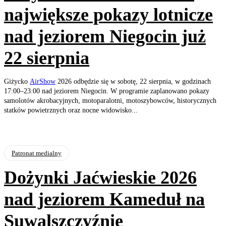
największe pokazy lotnicze
nad jeziorem Niegocin już
22 sierpnia
Giżycko
AirShow
2026 odbędzie się w sobotę, 22 sierpnia, w godzinach
17:00–23:00 nad jeziorem Niegocin. W programie zaplanowano pokazy
samolotów akrobacyjnych, motoparalotni, motoszybowców, historycznych
statków powietrznych oraz nocne widowisko...
Patronat medialny
Dożynki Jaćwieskie 2026
nad jeziorem Kameduł na
Suwalszczyźnie