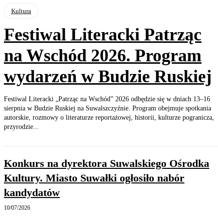
Kultura
Festiwal Literacki Patrząc
na Wschód 2026. Program
wydarzeń w Budzie Ruskiej
Festiwal Literacki „Patrząc na Wschód” 2026 odbędzie się w dniach 13–16
sierpnia w Budzie Ruskiej na Suwalszczyźnie. Program obejmuje spotkania
autorskie, rozmowy o literaturze reportażowej, historii, kulturze pogranicza,
przyrodzie...
Konkurs na dyrektora Suwalskiego Ośrodka
Kultury. Miasto Suwałki ogłosiło nabór
kandydatów
10/07/2026