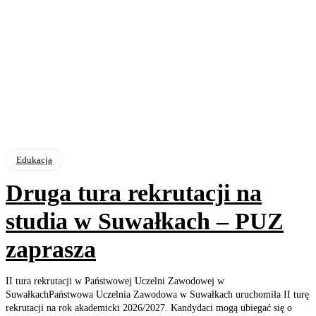
Edukacja
Druga tura rekrutacji na
studia w Suwałkach – PUZ
zaprasza
II tura rekrutacji w Państwowej Uczelni Zawodowej w
SuwałkachPaństwowa Uczelnia Zawodowa w Suwałkach uruchomiła II turę
rekrutacji na rok akademicki 2026/2027. Kandydaci mogą ubiegać się o