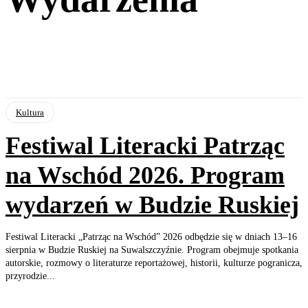
Kultura
Festiwal Literacki Patrząc
na Wschód 2026. Program
wydarzeń w Budzie Ruskiej
Festiwal Literacki „Patrząc na Wschód” 2026 odbędzie się w dniach 13–16
sierpnia w Budzie Ruskiej na Suwalszczyźnie. Program obejmuje spotkania
autorskie, rozmowy o literaturze reportażowej, historii, kulturze pogranicza,
przyrodzie...