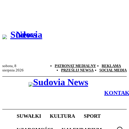
sobota, 8
PATRONAT MEDIALNY
REKLAMA
sierpnia 2026
PRZEŚLIJ NEWSA
SOCIAL MEDIA
KONTA
SUWAŁKI
KULTURA
SPORT