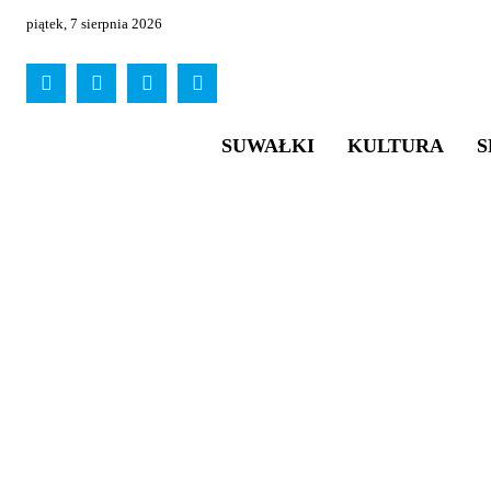
piątek, 7 sierpnia 2026
SUWAŁKI
KULTURA
S