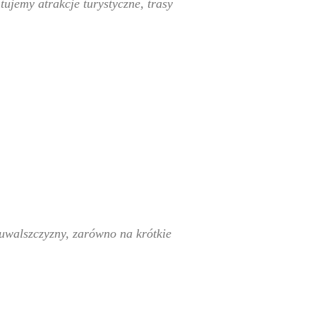
tujemy atrakcje turystyczne, trasy
Suwalszczyzny, zarówno na krótkie