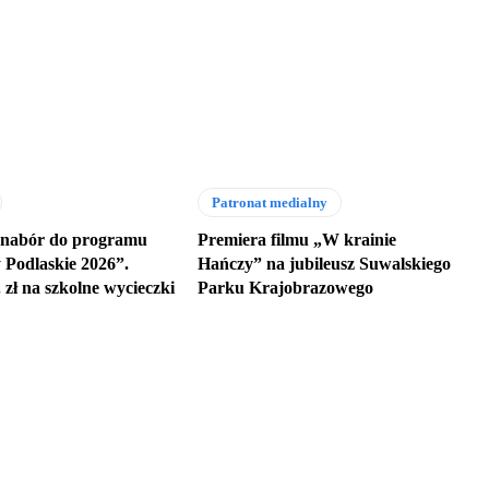
Patronat medialny
 nabór do programu
Premiera filmu „W krainie
Podlaskie 2026”.
Hańczy” na jubileusz Suwalskiego
 zł na szkolne wycieczki
Parku Krajobrazowego