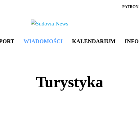
PATRON
PORT
WIADOMOŚCI
KALENDARIUM
INF
Turystyka