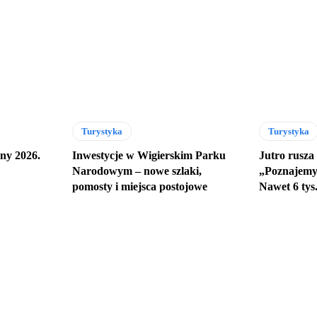
Turystyka
Turystyka
ny 2026.
Inwestycje w Wigierskim Parku
Jutro rusza
Narodowym – nowe szlaki,
„Poznajemy 
pomosty i miejsca postojowe
Nawet 6 tys.