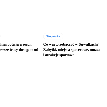
Turystyka
ment otwiera sezon
Co warto zobaczyć w Suwałkach?
rwsze trasy dostępne od
Zabytki, miejsca spacerowe, muzea
i atrakcje sportowe