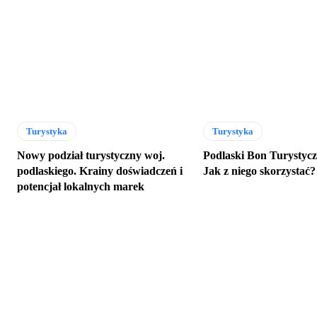
Turystyka
Turystyka
Nowy podział turystyczny woj.
Podlaski Bon Turystycz
podlaskiego. Krainy doświadczeń i
Jak z niego skorzystać?
potencjał lokalnych marek