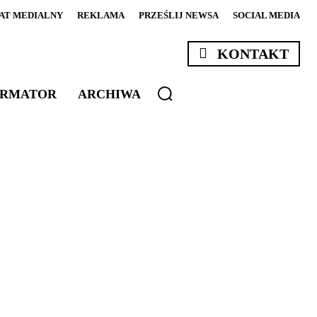
AT MEDIALNY
REKLAMA
PRZEŚLIJ NEWSA
SOCIAL MEDIA
KONTAKT
ORMATOR
ARCHIWA