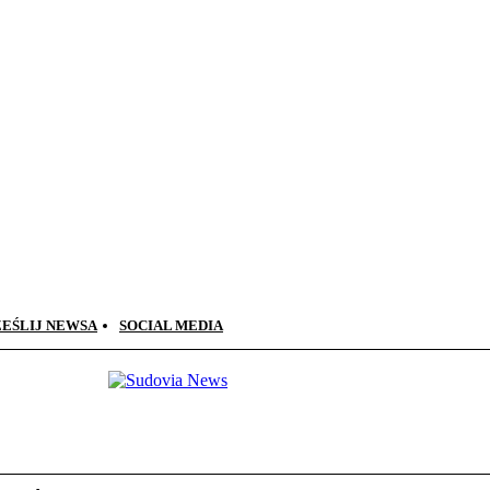
ZEŚLIJ NEWSA
SOCIAL MEDIA