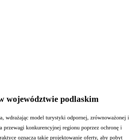
 w województwie podlaskim
a, wdrażając model turystyki odpornej, zrównoważonej i
ia przewagi konkurencyjnej regionu poprzez ochronę i
aktyce oznacza takie projektowanie oferty, aby pobyt