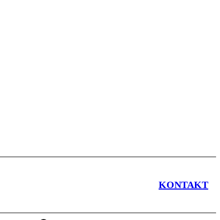
KONTAKT