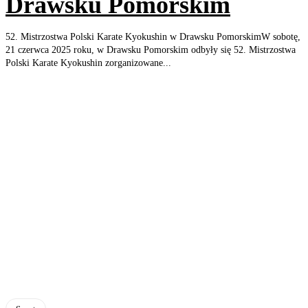
Drawsku Pomorskim
52. Mistrzostwa Polski Karate Kyokushin w Drawsku PomorskimW sobotę,
21 czerwca 2025 roku, w Drawsku Pomorskim odbyły się 52. Mistrzostwa
Polski Karate Kyokushin zorganizowane...