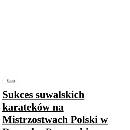
Sport
Sukces suwalskich
karateków na
Mistrzostwach Polski w