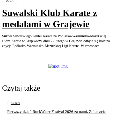
Sport
Suwalski Klub Karate z
medalami w Grajewie
Sukces Suwalskiego Klubu Karate na Podlasko-Warmińsko-Mazurskiej
Lidze Karate w GrajewieW dniu 22 lutego w Grajewie odbyła się kolejna
edycja Podlasko-Warmińsko-Mazurskiej Ligi Karate. W zawodach...
Czytaj także
Kultura
Pierwszy dzień RockWater Festival 2026 za nami. Zobaczcie