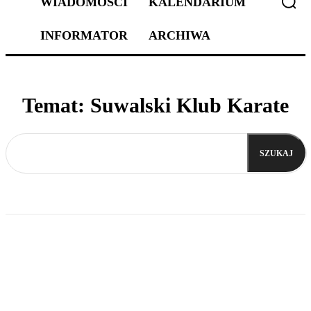
WIADOMOŚCI
KALENDARIUM
INFORMATOR
ARCHIWA
Temat:
Suwalski Klub Karate
SZUKAJ