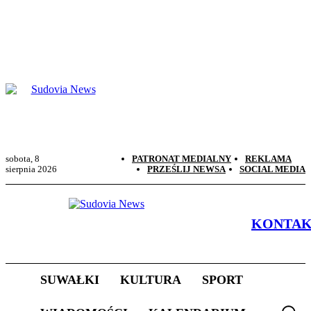
sobota, 8
PATRONAT MEDIALNY
REKLAMA
sierpnia 2026
PRZEŚLIJ NEWSA
SOCIAL MEDIA
KONTA
SUWAŁKI
KULTURA
SPORT