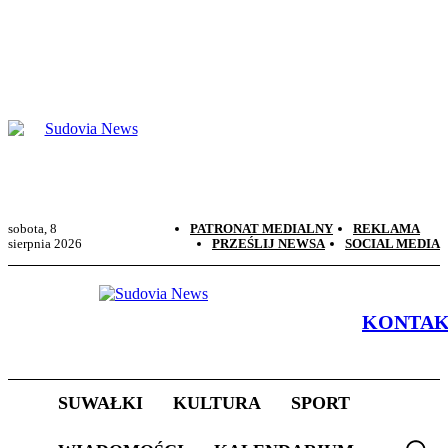
sobota, 8
PATRONAT MEDIALNY
REKLAMA
sierpnia 2026
PRZEŚLIJ NEWSA
SOCIAL MEDIA
KONTA
SUWAŁKI
KULTURA
SPORT