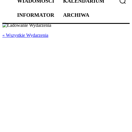
WIADOMOŚCI
KALENDARIUM
INFORMATOR
ARCHIWA
« Wszystkie Wydarzenia