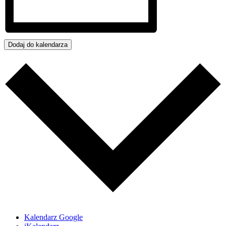
Dodaj do kalendarza
Kalendarz Google