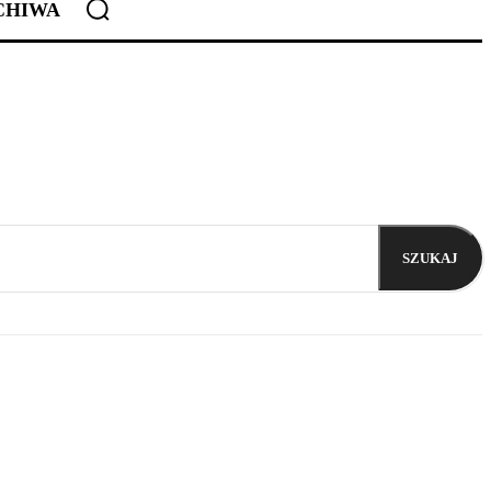
CHIWA
SZUKAJ