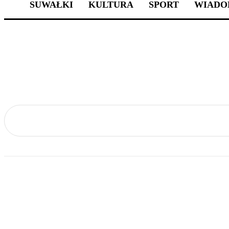
SUWAŁKI
KULTURA
SPORT
WIADO