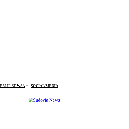
EŚLIJ NEWSA
SOCIAL MEDIA