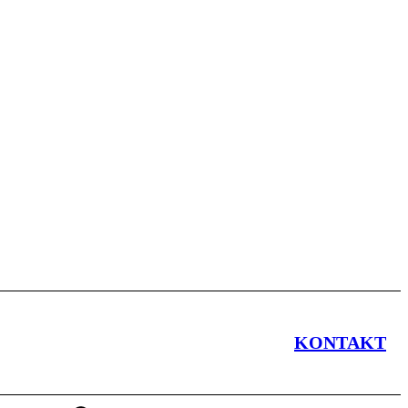
KONTAKT