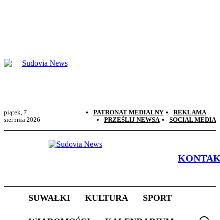
piątek, 7
PATRONAT MEDIALNY
REKLAMA
sierpnia 2026
PRZEŚLIJ NEWSA
SOCIAL MEDIA
KONTA
SUWAŁKI
KULTURA
SPORT