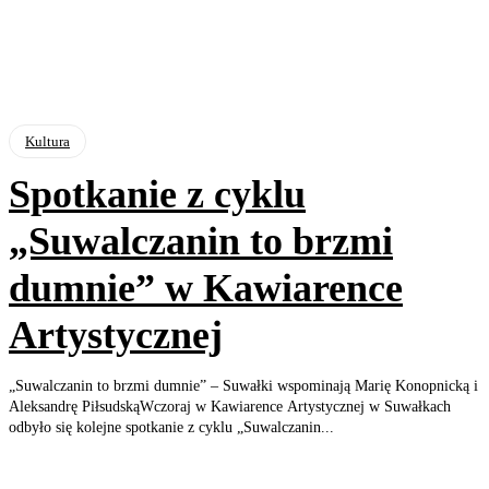
Kultura
Spotkanie z cyklu
„Suwalczanin to brzmi
dumnie” w Kawiarence
Artystycznej
„Suwalczanin to brzmi dumnie” – Suwałki wspominają Marię Konopnicką i
Aleksandrę PiłsudskąWczoraj w Kawiarence Artystycznej w Suwałkach
odbyło się kolejne spotkanie z cyklu „Suwalczanin...