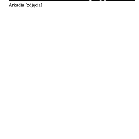
Arkadia [zdjęcia]