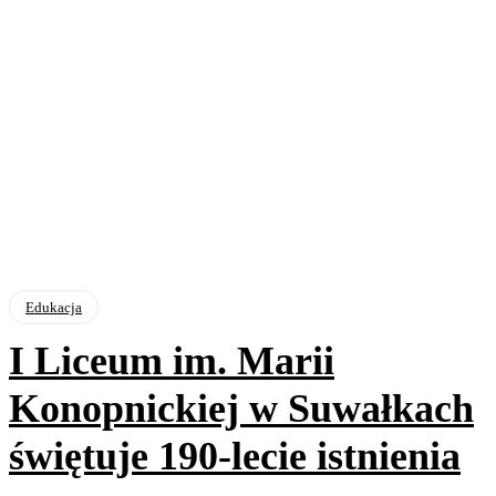
Edukacja
I Liceum im. Marii
Konopnickiej w Suwałkach
świętuje 190-lecie istnienia