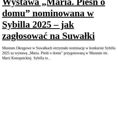
Wystawa „Maria. Pieśń o
domu” nominowana w
Sybilla 2025 – jak
zagłosować na Suwałki
Muzeum Okręgowe w Suwałkach otrzymało nominację w konkursie Sybilla
2025 za wystawę „Maria. Pieśń o domu” przygotowaną w Muzeum im.
Marii Konopnickiej. Sybilla to...