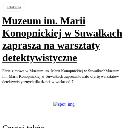
Edukacja
Muzeum im. Marii
Konopnickiej w Suwałkach
zaprasza na warsztaty
detektywistyczne
Ferie zimowe w Muzeum im. Marii Konopnickiej w SuwałkachMuzeum
im. Marii Konopnickiej w Suwałkach zaprezentowało ofertę warsztatów
detektywistycznych dla dzieci w wieku od 7...