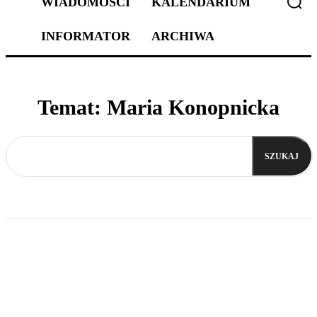
WIADOMOŚCI
KALENDARIUM
INFORMATOR
ARCHIWA
Temat:
Maria Konopnicka
SZUKAJ