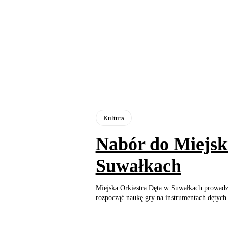
Kultura
Nabór do Miejski
Suwałkach
Miejska Orkiestra Dęta w Suwałkach prowadz
rozpocząć naukę gry na instrumentach dętych 