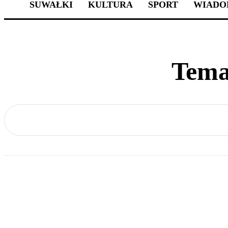
SUWAŁKI
KULTURA
SPORT
WIADO
Tema