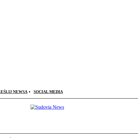
ZEŚLIJ NEWSA
SOCIAL MEDIA