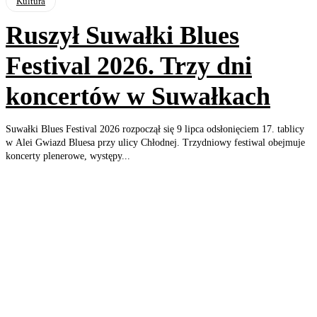
Kultura
Ruszył Suwałki Blues
Festival 2026. Trzy dni
koncertów w Suwałkach
Suwałki Blues Festival 2026 rozpoczął się 9 lipca odsłonięciem 17. tablicy
w Alei Gwiazd Bluesa przy ulicy Chłodnej. Trzydniowy festiwal obejmuje
koncerty plenerowe, występy...