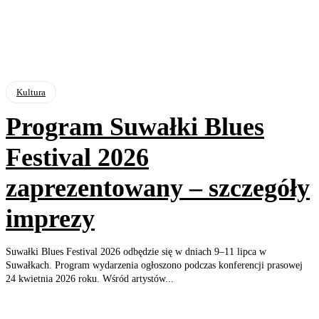
Kultura
Program Suwałki Blues
Festival 2026
zaprezentowany – szczegóły
imprezy
Suwałki Blues Festival 2026 odbędzie się w dniach 9–11 lipca w
Suwałkach. Program wydarzenia ogłoszono podczas konferencji prasowej
24 kwietnia 2026 roku. Wśród artystów...