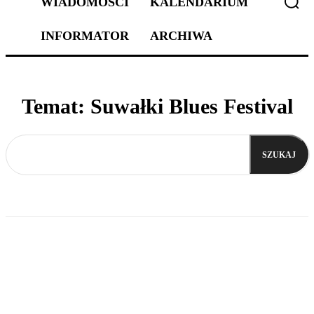
WIADOMOŚCI
KALENDARIUM
INFORMATOR
ARCHIWA
Temat:
Suwałki Blues Festival
SZUKAJ