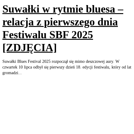
Suwałki w rytmie bluesa –
relacja z pierwszego dnia
Festiwalu SBF 2025
[ZDJĘCIA]
Suwałki Blues Festival 2025 rozpoczął się mimo deszczowej aury. W
czwartek 10 lipca odbył się pierwszy dzień 18. edycji festiwalu, który od lat
gromadzi...