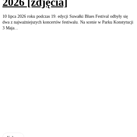
2026 [zdjęcia]
10 lipca 2026 roku podczas 19. edycji Suwałki Blues Festival odbyły się
dwa z najważniejszych koncertów festiwalu. Na scenie w Parku Konstytucji
3 Maja...