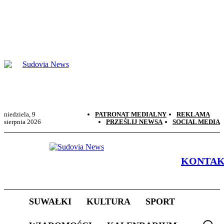
niedziela, 9
PATRONAT MEDIALNY
REKLAMA
sierpnia 2026
PRZEŚLIJ NEWSA
SOCIAL MEDIA
KONTA
SUWAŁKI
KULTURA
SPORT