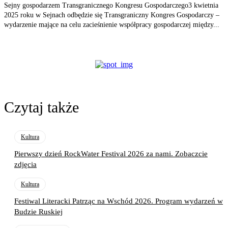
Sejny gospodarzem Transgranicznego Kongresu Gospodarczego3 kwietnia
2025 roku w Sejnach odbędzie się Transgraniczny Kongres Gospodarczy –
wydarzenie mające na celu zacieśnienie współpracy gospodarczej między...
Czytaj także
Kultura
Pierwszy dzień RockWater Festival 2026 za nami. Zobaczcie
zdjęcia
Kultura
Festiwal Literacki Patrząc na Wschód 2026. Program wydarzeń w
Budzie Ruskiej