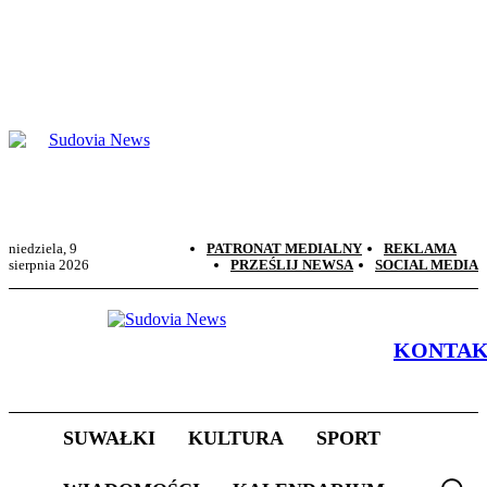
niedziela, 9
PATRONAT MEDIALNY
REKLAMA
sierpnia 2026
PRZEŚLIJ NEWSA
SOCIAL MEDIA
KONTA
SUWAŁKI
KULTURA
SPORT