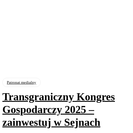
Patronat medialny
Transgraniczny Kongres
Gospodarczy 2025 –
zainwestuj w Sejnach