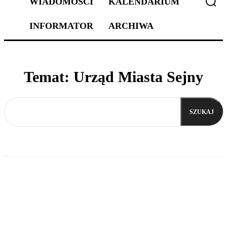
WIADOMOŚCI
KALENDARIUM
INFORMATOR
ARCHIWA
Temat:
Urząd Miasta Sejny
SZUKAJ