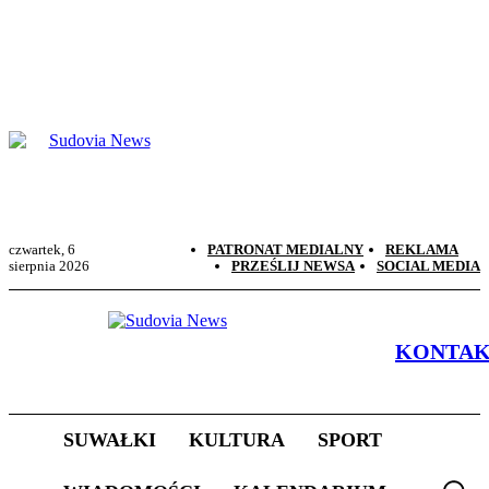
czwartek, 6
PATRONAT MEDIALNY
REKLAMA
sierpnia 2026
PRZEŚLIJ NEWSA
SOCIAL MEDIA
KONTA
SUWAŁKI
KULTURA
SPORT