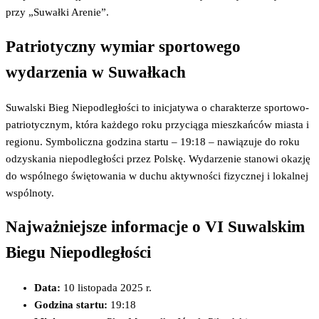
przy „Suwałki Arenie”.
Patriotyczny wymiar sportowego
wydarzenia w Suwałkach
Suwalski Bieg Niepodległości to inicjatywa o charakterze sportowo-
patriotycznym, która każdego roku przyciąga mieszkańców miasta i
regionu. Symboliczna godzina startu – 19:18 – nawiązuje do roku
odzyskania niepodległości przez Polskę. Wydarzenie stanowi okazję
do wspólnego świętowania w duchu aktywności fizycznej i lokalnej
wspólnoty.
Najważniejsze informacje o VI Suwalskim
Biegu Niepodległości
Data:
10 listopada 2025 r.
Godzina startu:
19:18