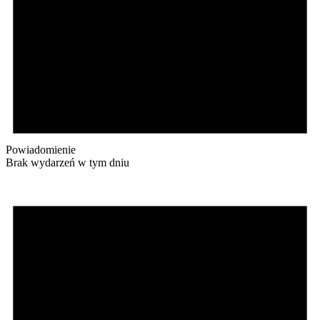
Powiadomienie
Brak wydarzeń w tym dniu