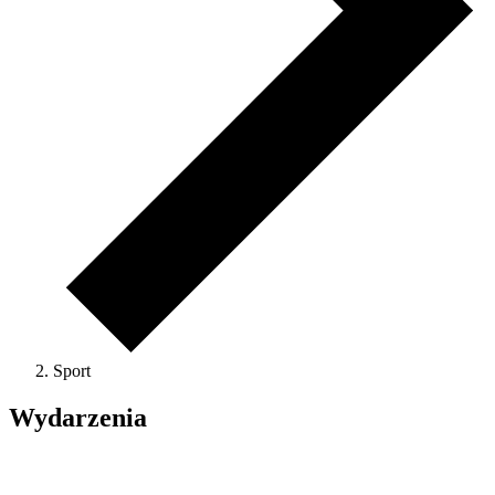
Sport
Wydarzenia