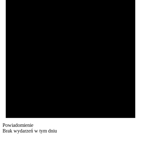
Powiadomienie
Brak wydarzeń w tym dniu