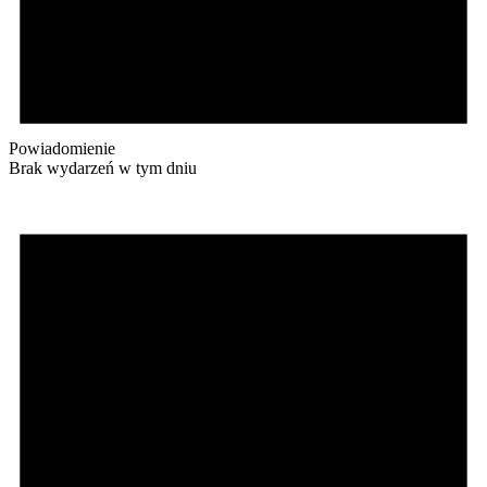
Powiadomienie
Brak wydarzeń w tym dniu