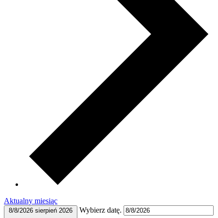
Aktualny miesiąc
Wybierz datę.
8/8/2026
sierpień 2026