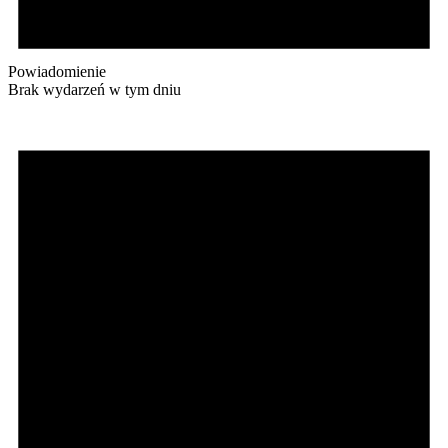
Powiadomienie
Brak wydarzeń w tym dniu