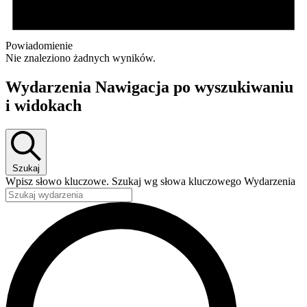
Powiadomienie
Nie znaleziono żadnych wyników.
Wydarzenia Nawigacja po wyszukiwaniu
i widokach
Szukaj
Wpisz słowo kluczowe. Szukaj wg słowa kluczowego Wydarzenia