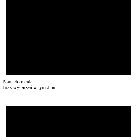
Powiadomienie
Brak wydarzeń w tym dniu