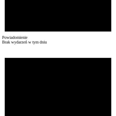
Powiadomienie
Brak wydarzeń w tym dniu