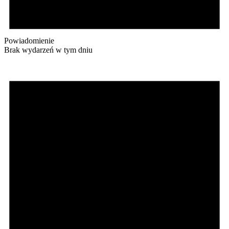
Powiadomienie
Brak wydarzeń w tym dniu