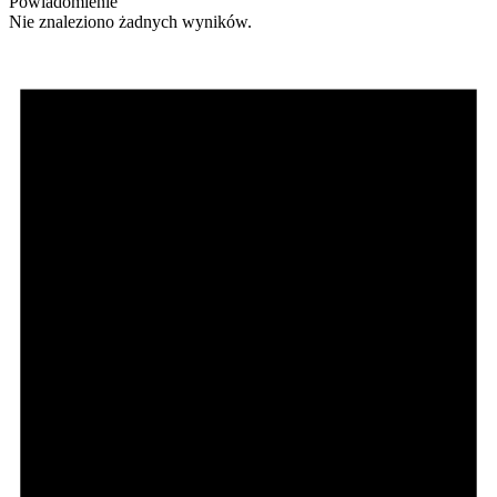
Powiadomienie
Nie znaleziono żadnych wyników.