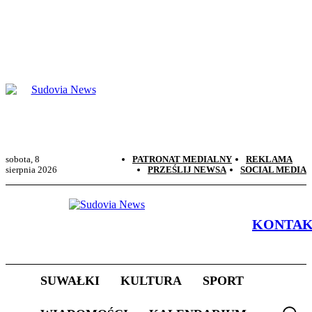
sobota, 8
PATRONAT MEDIALNY
REKLAMA
sierpnia 2026
PRZEŚLIJ NEWSA
SOCIAL MEDIA
KONTA
SUWAŁKI
KULTURA
SPORT