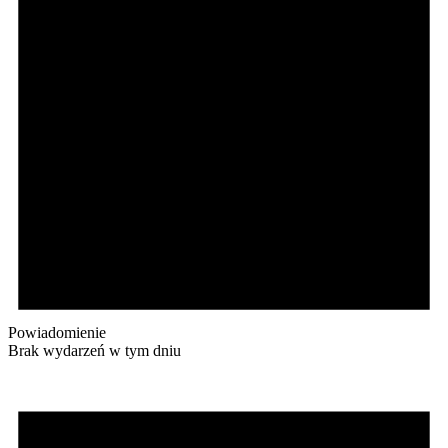
Powiadomienie
Brak wydarzeń w tym dniu