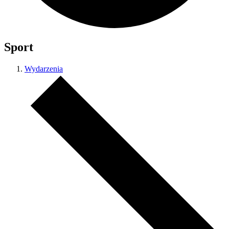
Sport
Wydarzenia