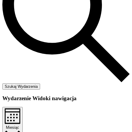
Szukaj Wydarzenia
Wydarzenie Widoki nawigacja
Miesiąc