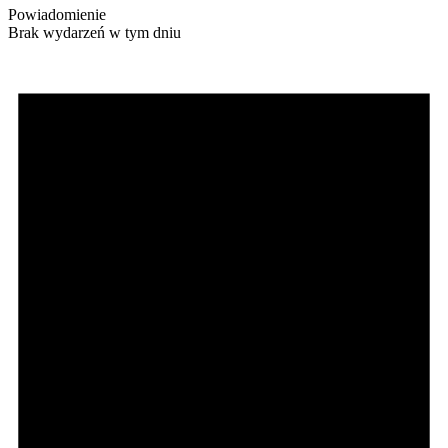
Powiadomienie
Brak wydarzeń w tym dniu