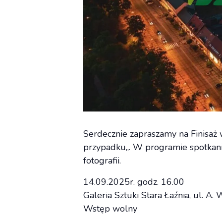
Serdecznie zapraszamy na Finisaż 
przypadku„. W programie spotkani
fotografii.
14.09.2025r. godz. 16.00
Galeria Sztuki Stara Łaźnia, ul. A.
Wstęp wolny