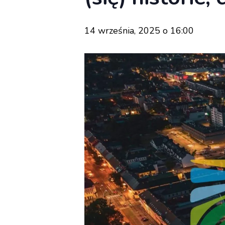
14 września, 2025 o 16:00