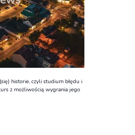
) historie, czyli studium błędu i
urs z możliwością wygrania jego