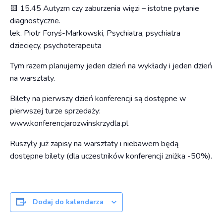
🟨 15.45 Autyzm czy zaburzenia więzi – istotne pytanie
diagnostyczne.
lek. Piotr Foryś-Markowski, Psychiatra, psychiatra
dziecięcy, psychoterapeuta
Tym razem planujemy jeden dzień na wykłady i jeden dzień
na warsztaty.
Bilety na pierwszy dzień konferencji są dostępne w
pierwszej turze sprzedaży:
www.konferencjarozwinskrzydla.pl
Ruszyły już zapisy na warsztaty i niebawem będą
dostępne bilety (dla uczestników konferencji zniżka -50%).
Dodaj do kalendarza