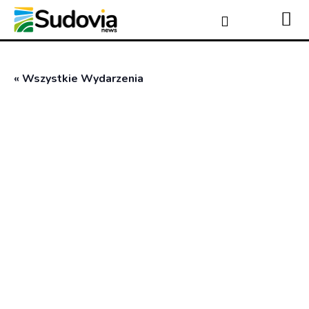
« Wszystkie Wydarzenia