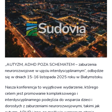
„AUTYZM, ADHD POZA SCHEMATEM – zaburzenia
neurorozwojowe w ujęciu interdyscyplinarnym”, odbędzie
się w dniach 15-16 listopada 2025 roku w Białymstoku.
Nasza konferencja to wyjątkowe wydarzenie, którego
celem jest promowanie kompleksowego i
interdyscyplinarnego podejścia do wsparcia dzieci i
dorosłych z zaburzeniami neurorozwojowymi, takimi jak