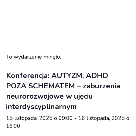
To wydarzenie minęło.
Konferencja: AUTYZM, ADHD
POZA SCHEMATEM – zaburzenia
neurorozwojowe w ujęciu
interdyscyplinarnym
15 listopada, 2025 o 09:00
-
16 listopada, 2025 o
16:00