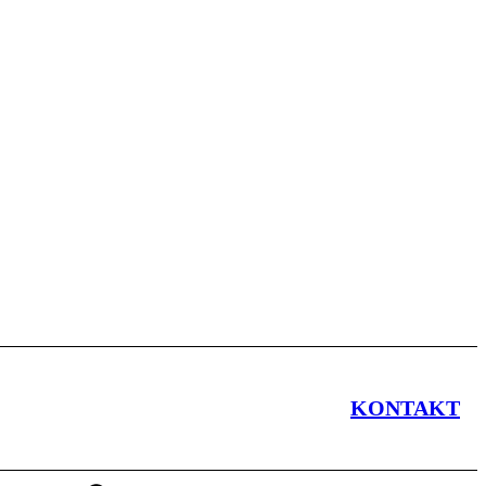
KONTAKT