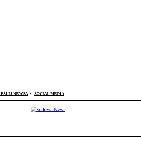
ZEŚLIJ NEWSA
SOCIAL MEDIA