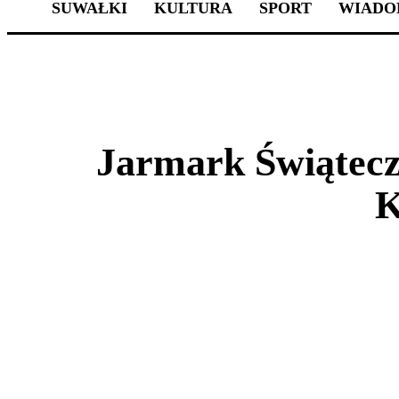
SUWAŁKI
KULTURA
SPORT
WIADO
Jarmark Świątecz
K