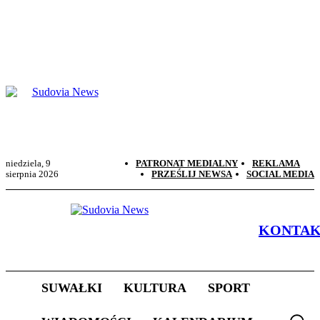
niedziela, 9
PATRONAT MEDIALNY
REKLAMA
sierpnia 2026
PRZEŚLIJ NEWSA
SOCIAL MEDIA
KONTA
SUWAŁKI
KULTURA
SPORT