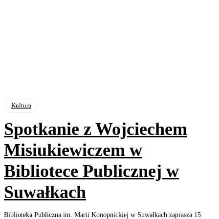
Kultura
Spotkanie z Wojciechem
Misiukiewiczem w
Bibliotece Publicznej w
Suwałkach
Biblioteka Publiczna im. Marii Konopnickiej w Suwałkach zaprasza 15