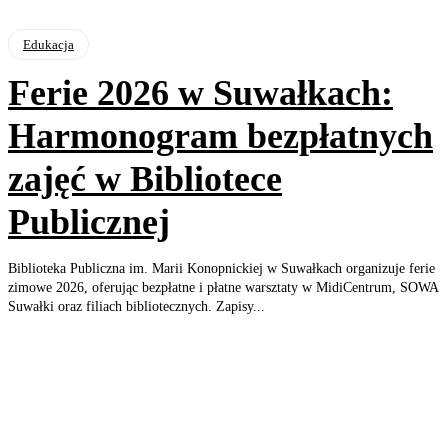
Edukacja
Ferie 2026 w Suwałkach:
Harmonogram bezpłatnych
zajęć w Bibliotece
Publicznej
Biblioteka Publiczna im. Marii Konopnickiej w Suwałkach organizuje ferie
zimowe 2026, oferując bezpłatne i płatne warsztaty w MidiCentrum, SOWA
Suwałki oraz filiach bibliotecznych. Zapisy...