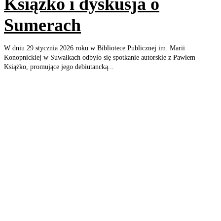
Książko i dyskusja o
Sumerach
W dniu 29 stycznia 2026 roku w Bibliotece Publicznej im. Marii
Konopnickiej w Suwałkach odbyło się spotkanie autorskie z Pawłem
Książko, promujące jego debiutancką...