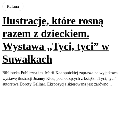
Kultura
Ilustracje, które rosną
razem z dzieckiem.
Wystawa „Tyci, tyci” w
Suwałkach
Biblioteka Publiczna im. Marii Konopnickiej zaprasza na wyjątkową
wystawę ilustracji Joanny Kłos, pochodzących z książki „Tyci, tyci”
autorstwa Doroty Gellner. Ekspozycja skierowana jest zarówno...