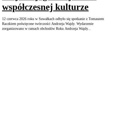
współczesnej kulturze
12 czerwca 2026 roku w Suwałkach odbyło się spotkanie z Tomaszem
Raczkiem poświęcone twórczości Andrzeja Wajdy. Wydarzenie
zorganizowano w ramach obchodów Roku Andrzeja Wajdy...