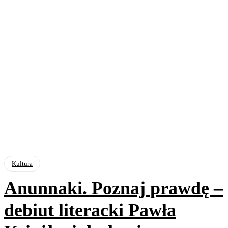
Kultura
Anunnaki. Poznaj prawdę –
debiut literacki Pawła