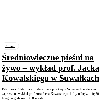
Kultura
Średniowieczne pieśni na
żywo – wykład prof. Jacka
Kowalskiego w Suwałkach
Biblioteka Publiczna im. Marii Konopnickiej w Suwałkach serdecznie
zaprasza na wykład profesora Jacka Kowalskiego, który odbędzie się 20
lutego o godzinie 10:00 w sali...