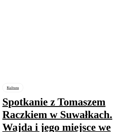
Kultura
Spotkanie z Tomaszem
Raczkiem w Suwałkach.
Wajda i jego miejsce we