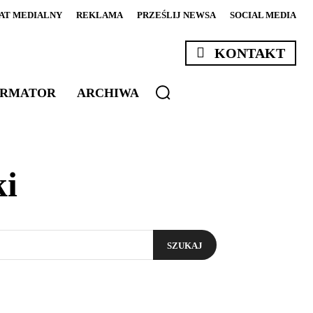
AT MEDIALNY
REKLAMA
PRZEŚLIJ NEWSA
SOCIAL MEDIA
KONTAKT
ORMATOR
ARCHIWA
i
SZUKAJ