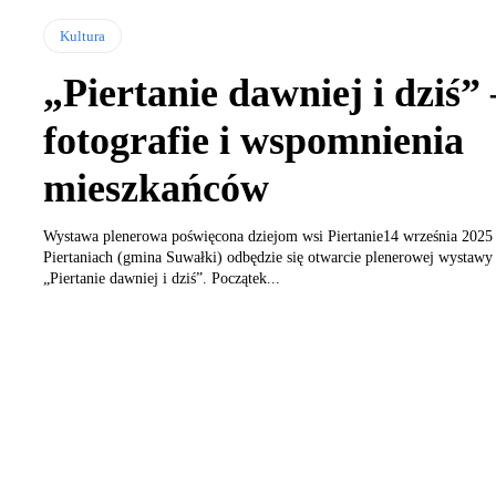
Kultura
„Piertanie dawniej i dziś” 
fotografie i wspomnienia
mieszkańców
Wystawa plenerowa poświęcona dziejom wsi Piertanie14 września 2025
Piertaniach (gmina Suwałki) odbędzie się otwarcie plenerowej wystawy
„Piertanie dawniej i dziś”. Początek...