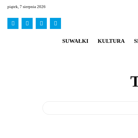
piątek, 7 sierpnia 2026
SUWAŁKI
KULTURA
S