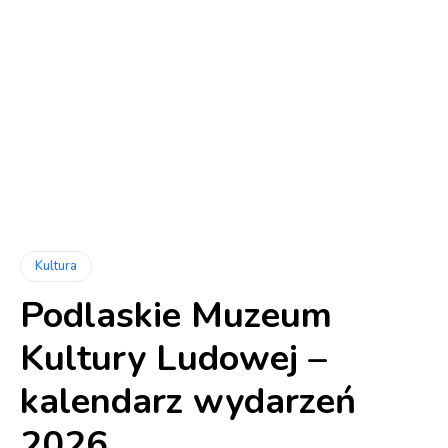
Kultura
Podlaskie Muzeum
Kultury Ludowej –
kalendarz wydarzeń
2026