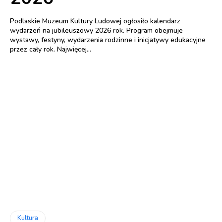
Podlaskie Muzeum Kultury Ludowej ogłosiło kalendarz
wydarzeń na jubileuszowy 2026 rok. Program obejmuje
wystawy, festyny, wydarzenia rodzinne i inicjatywy edukacyjne
przez cały rok. Najwięcej...
Kultura