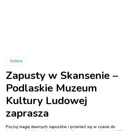
Kultura
Zapusty w Skansenie –
Podlaskie Muzeum
Kultury Ludowej
zaprasza
Poczuj magię dawnych zapustów i przenieś się w czasie do