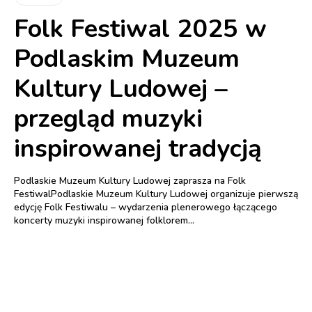
Folk Festiwal 2025 w
Podlaskim Muzeum
Kultury Ludowej –
przegląd muzyki
inspirowanej tradycją
Podlaskie Muzeum Kultury Ludowej zaprasza na Folk
FestiwalPodlaskie Muzeum Kultury Ludowej organizuje pierwszą
edycję Folk Festiwalu – wydarzenia plenerowego łączącego
koncerty muzyki inspirowanej folklorem...