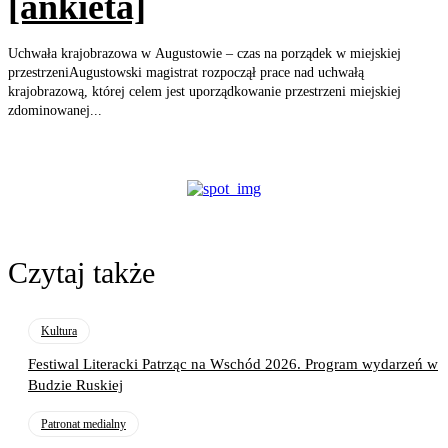
[ankieta]
Uchwała krajobrazowa w Augustowie – czas na porządek w miejskiej
przestrzeniAugustowski magistrat rozpoczął prace nad uchwałą
krajobrazową, której celem jest uporządkowanie przestrzeni miejskiej
zdominowanej...
Czytaj także
Kultura
Festiwal Literacki Patrząc na Wschód 2026. Program wydarzeń w
Budzie Ruskiej
Patronat medialny