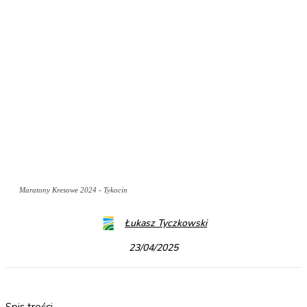
Maratony Kresowe 2024 - Tykocin
Łukasz Tyczkowski
23/04/2025
Spis treści