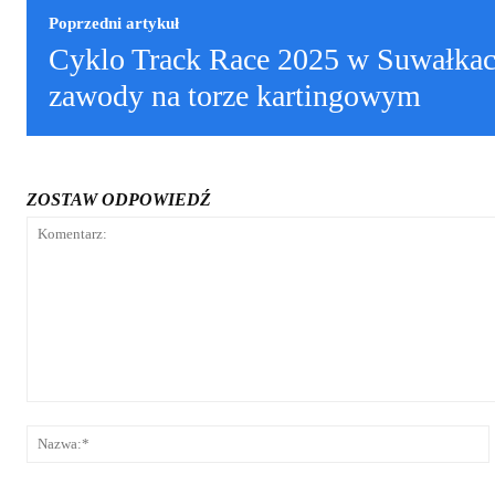
Poprzedni artykuł
Cyklo Track Race 2025 w Suwałka
zawody na torze kartingowym
ZOSTAW ODPOWIEDŹ
Komentarz: