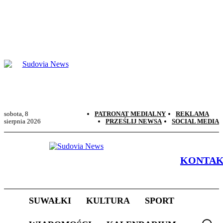
sobota, 8
PATRONAT MEDIALNY
REKLAMA
sierpnia 2026
PRZEŚLIJ NEWSA
SOCIAL MEDIA
KONTA
SUWAŁKI
KULTURA
SPORT