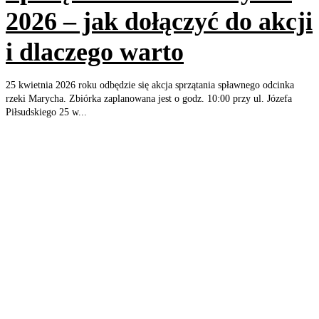
2026 – jak dołączyć do akcji
i dlaczego warto
25 kwietnia 2026 roku odbędzie się akcja sprzątania spławnego odcinka
rzeki Marycha. Zbiórka zaplanowana jest o godz. 10:00 przy ul. Józefa
Piłsudskiego 25 w...