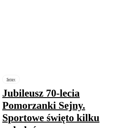
Sejny
Jubileusz 70-lecia
Pomorzanki Sejny.
Sportowe święto kilku