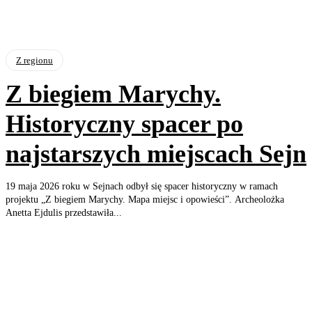
Z regionu
Z biegiem Marychy.
Historyczny spacer po
najstarszych miejscach Sejn
19 maja 2026 roku w Sejnach odbył się spacer historyczny w ramach
projektu „Z biegiem Marychy. Mapa miejsc i opowieści”. Archeolożka
Anetta Ejdulis przedstawiła...