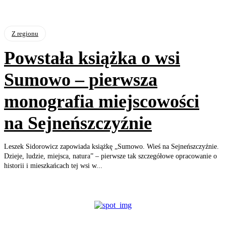
Z regionu
Powstała książka o wsi
Sumowo – pierwsza
monografia miejscowości
na Sejneńszczyźnie
Leszek Sidorowicz zapowiada książkę „Sumowo. Wieś na Sejneńszczyźnie.
Dzieje, ludzie, miejsca, natura” – pierwsze tak szczegółowe opracowanie o
historii i mieszkańcach tej wsi w...