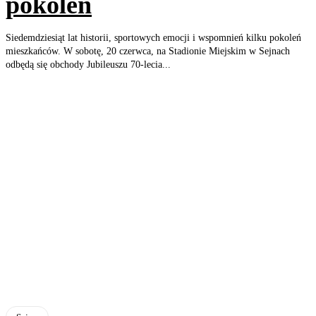
pokoleń
Siedemdziesiąt lat historii, sportowych emocji i wspomnień kilku pokoleń
mieszkańców. W sobotę, 20 czerwca, na Stadionie Miejskim w Sejnach
odbędą się obchody Jubileuszu 70-lecia...