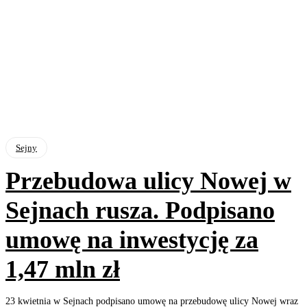
Sejny
Przebudowa ulicy Nowej w
Sejnach rusza. Podpisano
umowę na inwestycję za
1,47 mln zł
23 kwietnia w Sejnach podpisano umowę na przebudowę ulicy Nowej wraz