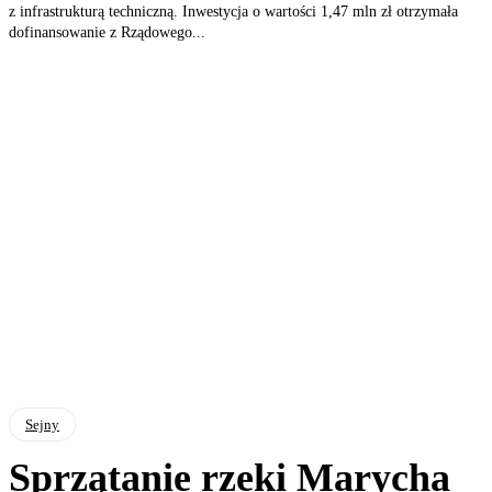
z infrastrukturą techniczną. Inwestycja o wartości 1,47 mln zł otrzymała
dofinansowanie z Rządowego...
Sejny
Sprzątanie rzeki Marycha